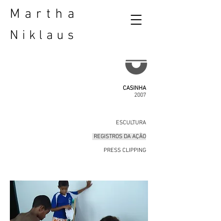
Martha
Niklaus
CASINHA
2007
ESCULTURA
REGISTROS DA AÇÃO
PRESS CLIPPING