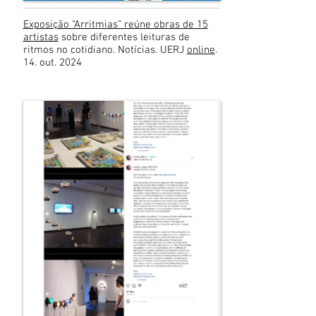
Exposição “Arritmias” reúne obras de 15
artistas
sobre diferentes leituras de
ritmos no cotidiano. Notícias. UERJ
online
.
14. out. 2024