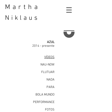
Martha
Niklaus
AZUL
2014 - presente
VÍDEOS
NAU-NOW
FLUTUAR
NADA
PARA
BOLA MUNDO
PERFORMANCE
FOTOS