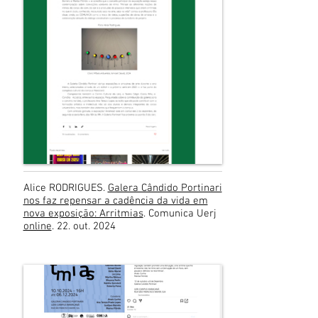
Alice RODRIGUES.
Galera Cândido Portinari
nos faz repensar a cadência da vida em
nova exposição: Arritmias
. Comunica Uerj
online
. 22. out. 2024