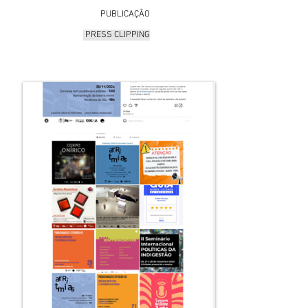
PUBLICAÇÃO
PRESS CLIPPING