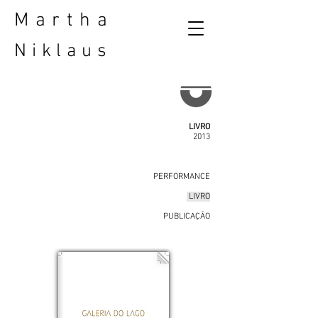
Martha
Niklaus
LIVRO
2013
PERFORMANCE
LIVRO
PUBLICAÇÃO