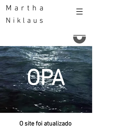
Martha
Niklaus
OPA
O site foi atualizado